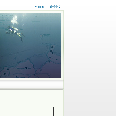
English
繁體中文